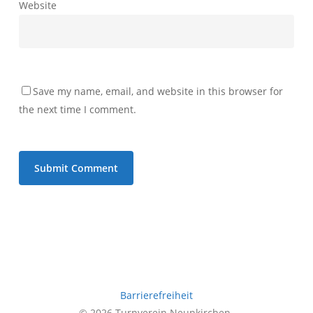
Website
Save my name, email, and website in this browser for
the next time I comment.
Barrierefreiheit
© 2026 Turnverein Neunkirchen.