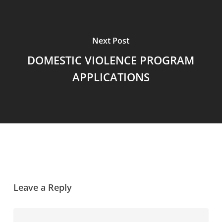
Next Post
DOMESTIC VIOLENCE PROGRAM
APPLICATIONS
Leave a Reply