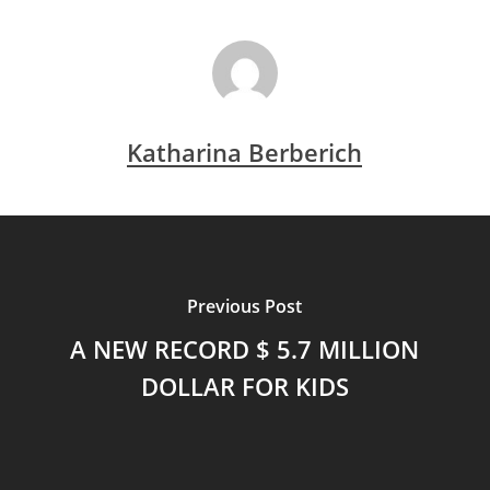
Katharina Berberich
Previous Post
A NEW RECORD $ 5.7 MILLION
DOLLAR FOR KIDS