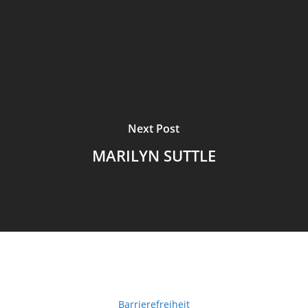
Next Post
MARILYN SUTTLE
Barrierefreiheit