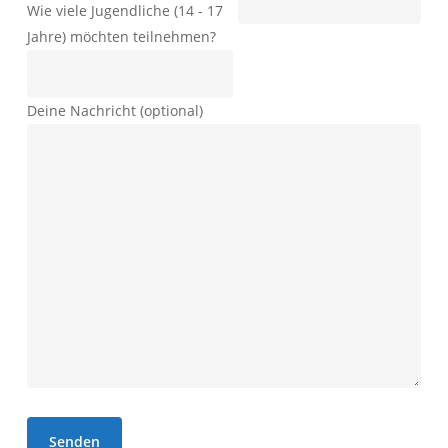
Wie viele Jugendliche (14 - 17
Jahre) möchten teilnehmen?
Deine Nachricht (optional)